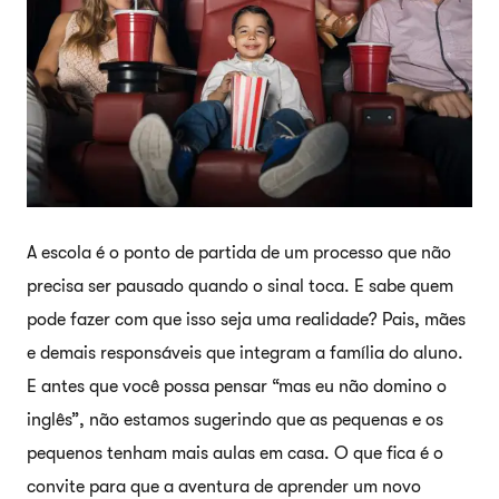
A escola é o ponto de partida de um processo que não
precisa ser pausado quando o sinal toca. E sabe quem
pode fazer com que isso seja uma realidade? Pais, mães
e demais responsáveis que integram a família do aluno.
E antes que você possa pensar “mas eu não domino o
inglês”, não estamos sugerindo que as pequenas e os
pequenos tenham mais aulas em casa. O que fica é o
convite para que a aventura de aprender um novo