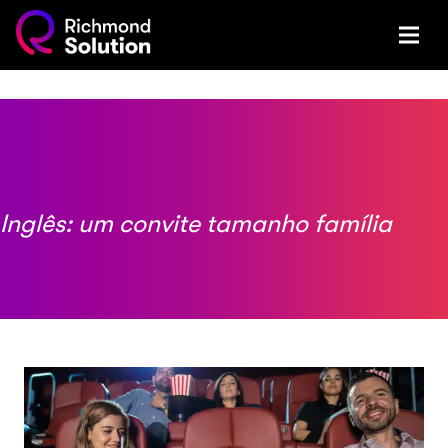
Inglês: um convite tamanho família