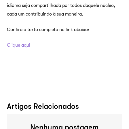
idioma seja compartilhada por todos daquele núcleo,
cada um contribuindo à sua maneira.
Confira o texto completo no link abaixo:
Clique aqui
Artigos Relacionados
Nenhuma postagem