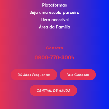
Plataformas
Seja uma escola parceira
Livro acessível
Área da Família
Contato
0800-770-3004
Dúvidas Frequentes
Fale Conosco
CENTRAL DE AJUDA