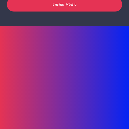
Ensino Médio