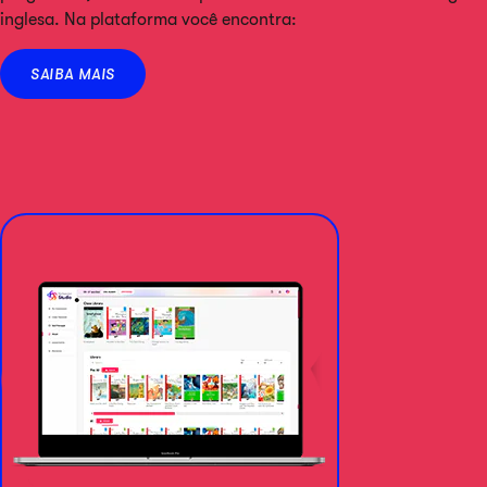
inglesa. Na plataforma você encontra:
SAIBA MAIS