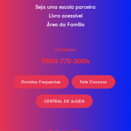
Seja uma escola parceira
Livro acessível
Área da Família
Contato
0800-770-3004
Dúvidas Frequentes
Fale Conosco
CENTRAL DE AJUDA