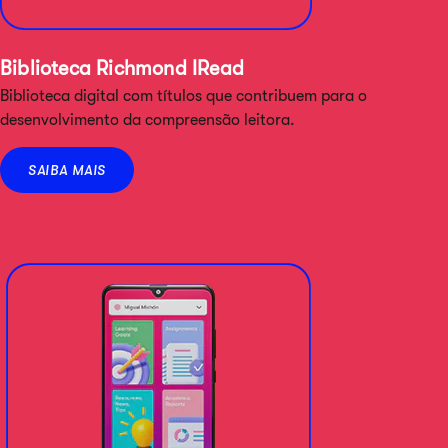
Biblioteca Richmond IRead
Biblioteca digital com títulos que contribuem para o
desenvolvimento da compreensão leitora.
SAIBA MAIS