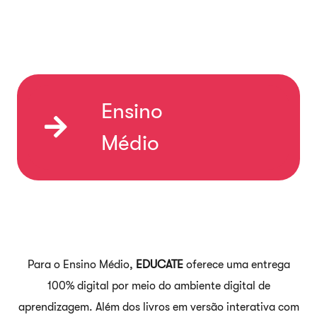
Ensino
Médio
Para o Ensino Médio,
EDUCATE
oferece uma entrega
100% digital por meio do
ambiente digital de
aprendizagem. Além dos livros em versão interativa com