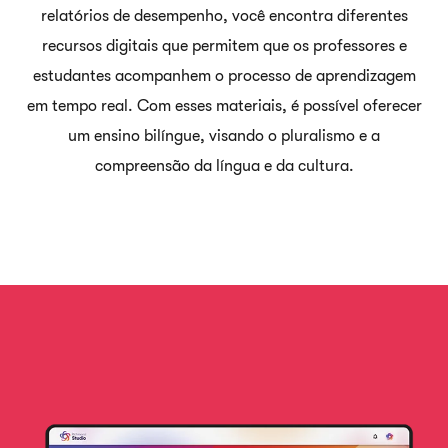
relatórios de desempenho, você encontra diferentes
recursos digitais que
permitem que os professores e
estudantes acompanhem o processo de
aprendizagem
em tempo real. Com esses materiais, é possível oferecer
um ensino
bilíngue, visando o pluralismo e a
compreensão da língua e da cultura.