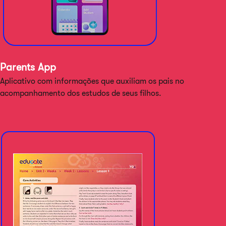
Parents App
Aplicativo com informações que auxiliam os pais no
acompanhamento dos estudos de seus filhos.