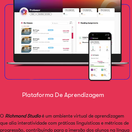
Plataforma De Aprendizagem
O
Richmond Studio
é um ambiente virtual de aprendizagem
que alia interatividade com práticas linguísticas e métricas de
progressão, contribuindo para a imersão dos alunos na língua