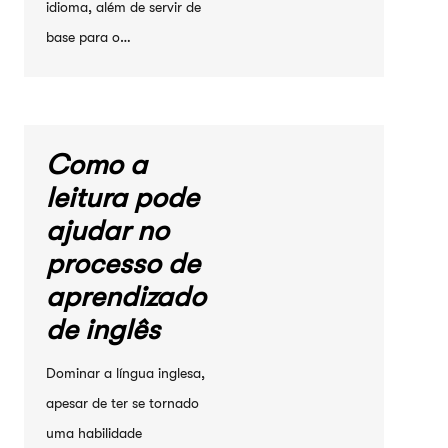
idioma, além de servir de
base para o…
Como a
leitura pode
ajudar no
processo de
aprendizado
de inglês
Dominar a língua inglesa,
apesar de ter se tornado
uma habilidade