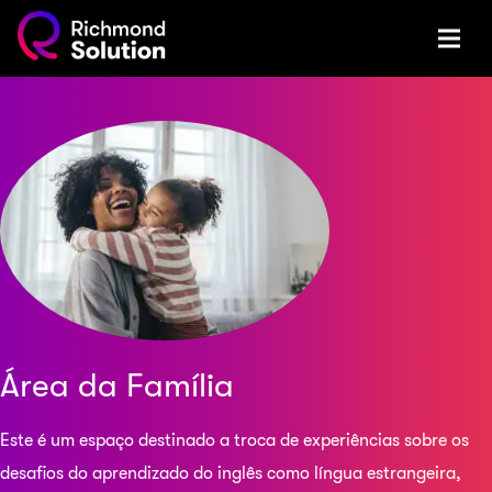
Área da Família
Este é um espaço destinado a troca de experiências sobre os
desafios do aprendizado do inglês como língua estrangeira,