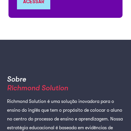
ACESSAR
Sobre
Richmond Solution
Richmond Solution é uma solução inovadora para o
ensino do inglês que tem o propósito de colocar o aluno
no centro do processo de ensino e aprendizagem. Nossa
estratégia educacional é baseada em evidências de