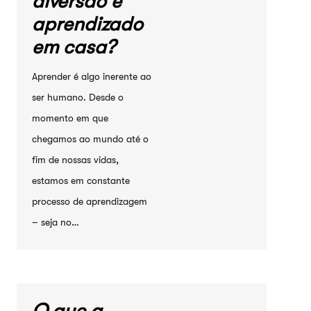
diversão e
aprendizado
em casa?
Aprender é algo inerente ao
ser humano. Desde o
momento em que
chegamos ao mundo até o
fim de nossas vidas,
estamos em constante
processo de aprendizagem
– seja no…