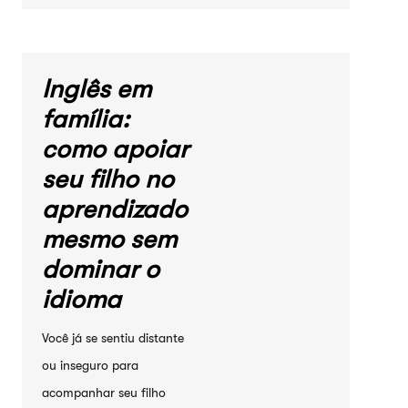
Inglês em
família:
como apoiar
seu filho no
aprendizado
mesmo sem
dominar o
idioma
Você já se sentiu distante
ou inseguro para
acompanhar seu filho