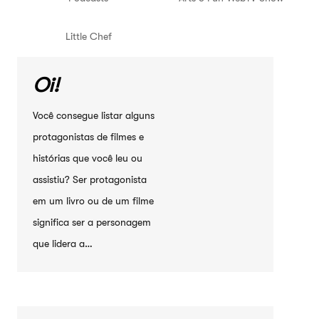
Little Chef
Oi!
Você consegue listar alguns
protagonistas de filmes e
histórias que você leu ou
assistiu? Ser protagonista
em um livro ou de um filme
significa ser a personagem
que lidera a…