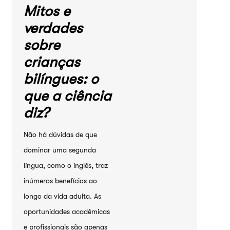
Mitos e
verdades
sobre
crianças
bilíngues: o
que a ciência
diz?
Não há dúvidas de que
dominar uma segunda
língua, como o inglês, traz
inúmeros benefícios ao
longo da vida adulta. As
oportunidades acadêmicas
e profissionais são apenas