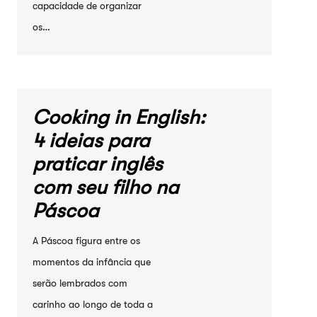
capacidade de organizar
os…
Cooking in English:
4 ideias para
praticar inglês
com seu filho na
Páscoa
A Páscoa figura entre os
momentos da infância que
serão lembrados com
carinho ao longo de toda a