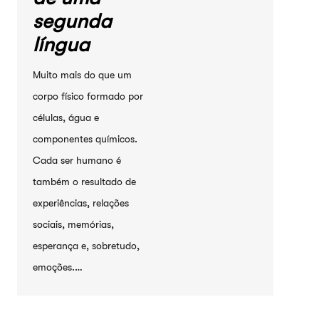
segunda
língua
Muito mais do que um
corpo físico formado por
células, água e
componentes químicos.
Cada ser humano é
também o resultado de
experiências, relações
sociais, memórias,
esperança e, sobretudo,
emoções.…