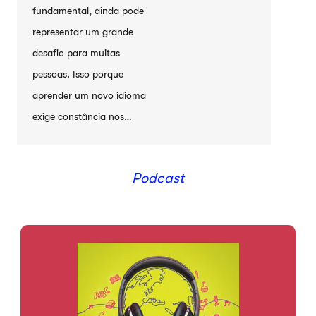
fundamental, ainda pode
representar um grande
desafio para muitas
pessoas. Isso porque
aprender um novo idioma
exige constância nos…
Podcast