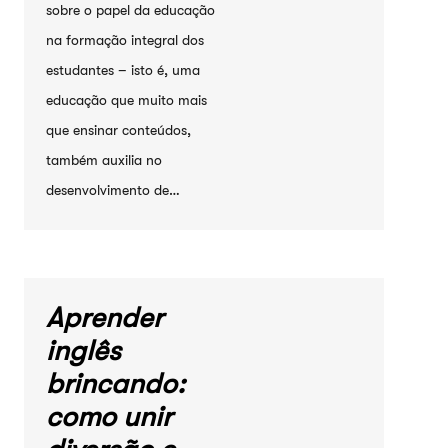
sobre o papel da educação
na formação integral dos
estudantes – isto é, uma
educação que muito mais
que ensinar conteúdos,
também auxilia no
desenvolvimento de…
Aprender
inglês
brincando:
como unir