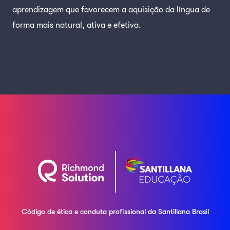
aprendizagem que favorecem a aquisição da língua de
forma mais natural, ativa e efetiva.
Código de ética e conduta profissional da
Santillana Brasil