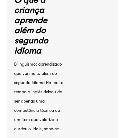
O que a
criança
aprende
além do
segundo
idioma
Bilinguismo: aprendizado
que vai muito além do
segundo idioma Há muito
tempo o inglês deixou de
ser apenas uma
competência técnica ou
um item que valoriza o
currículo. Hoje, sabe-se…