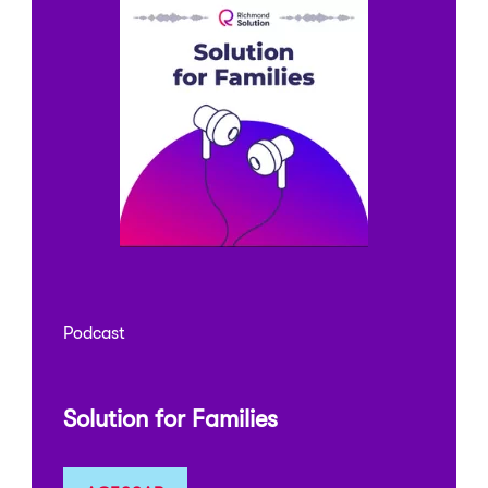
Podcast
Solution for Families