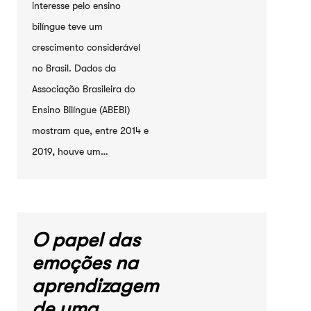
interesse pelo ensino
bilíngue teve um
crescimento considerável
no Brasil. Dados da
Associação Brasileira do
Ensino Bilíngue (ABEBI)
mostram que, entre 2014 e
2019, houve um…
O papel das
emoções na
aprendizagem
de uma