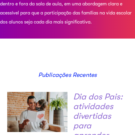
dentro e fora da sala de aula, em uma abordagem clara e
acessível para que a participação das famílias na vida escolar
dos alunos seja cada dia mais significativa.
Publicações Recentes
Dia dos Pais:
atividades
divertidas
para