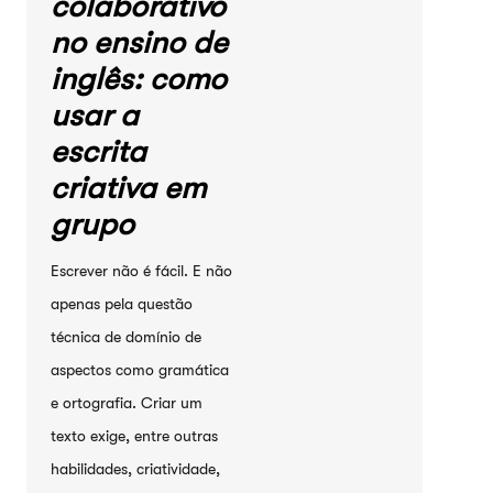
colaborativo
no ensino de
inglês: como
usar a
escrita
criativa em
grupo
Escrever não é fácil. E não
apenas pela questão
técnica de domínio de
aspectos como gramática
e ortografia. Criar um
texto exige, entre outras
habilidades, criatividade,