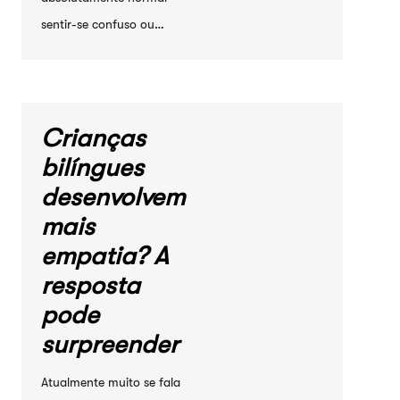
sentir-se confuso ou…
Crianças
bilíngues
desenvolvem
mais
empatia? A
resposta
pode
surpreender
Atualmente muito se fala