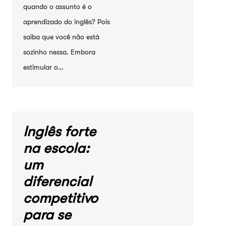
quando o assunto é o
aprendizado do inglês? Pois
saiba que você não está
sozinho nessa. Embora
estimular o…
Inglês forte
na escola:
um
diferencial
competitivo
para se