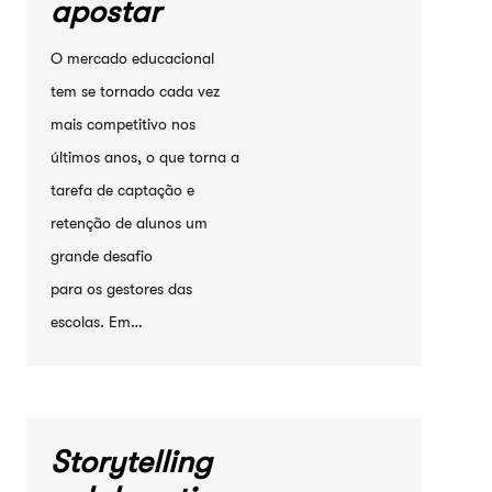
apostar
O mercado educacional
tem se tornado cada vez
mais competitivo nos
últimos anos, o que torna a
tarefa de captação e
retenção de alunos um
grande desafio
para os gestores das
escolas. Em…
Storytelling