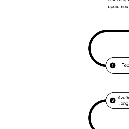
apoiamos 