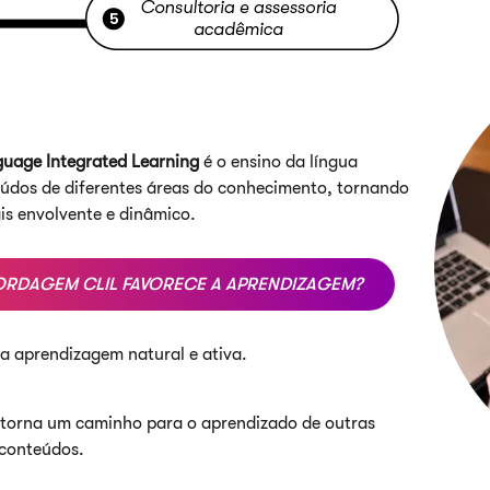
uage Integrated Learning
é o ensino da língua​
údos de diferentes áreas do conhecimento,​ tornando
is envolvente e dinâmico.
RDAGEM CLIL FAVORECE A APRENDIZAGEM?
a aprendizagem natural e ativa.
e torna um caminho para o aprendizado de outras
 conteúdos.