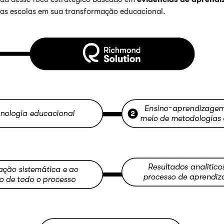
as escolas em sua transformação educacional.