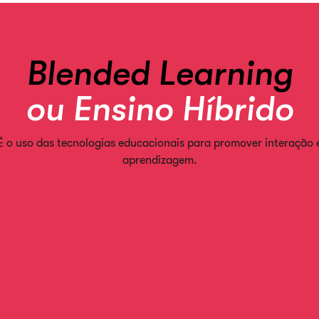
Blended Learning
ou Ensino Híbrido
É o uso das tecnologias educacionais para promover interação 
aprendizagem.