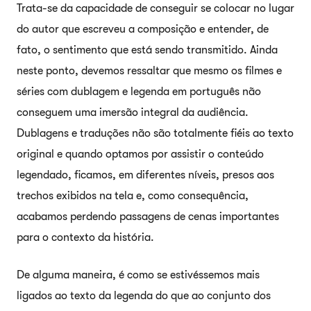
Trata-se da capacidade de conseguir se colocar no lugar
do autor que escreveu a composição e entender, de
fato, o sentimento que está sendo transmitido. Ainda
neste ponto, devemos ressaltar que mesmo os filmes e
séries com dublagem e legenda em português não
conseguem uma imersão integral da audiência.
Dublagens e traduções não são totalmente fiéis ao texto
original e quando optamos por assistir o conteúdo
legendado, ficamos, em diferentes níveis, presos aos
trechos exibidos na tela e, como consequência,
acabamos perdendo passagens de cenas importantes
para o contexto da história.
De alguma maneira, é como se estivéssemos mais
ligados ao texto da legenda do que ao conjunto dos