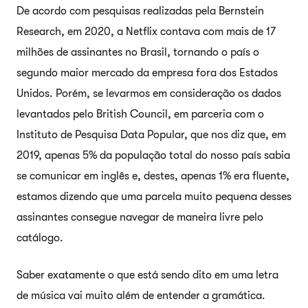
De acordo com pesquisas realizadas pela Bernstein
Research, em 2020, a Netflix contava com mais de 17
milhões de assinantes no Brasil, tornando o país o
segundo maior mercado da empresa fora dos Estados
Unidos. Porém, se levarmos em consideração os dados
levantados pelo British Council, em parceria com o
Instituto de Pesquisa Data Popular, que nos diz que, em
2019, apenas 5% da população total do nosso país sabia
se comunicar em inglês e, destes, apenas 1% era fluente,
estamos dizendo que uma parcela muito pequena desses
assinantes consegue navegar de maneira livre pelo
catálogo.
Saber exatamente o que está sendo dito em uma letra
de música vai muito além de entender a gramática.