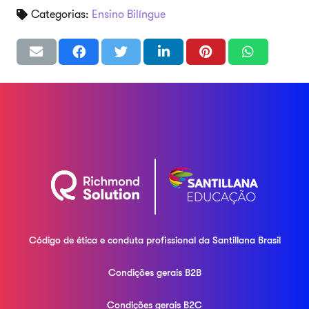
Categorias:
Ensino Bilíngue
Código de ética e conduta profissional da
Santillana Brasil
Condições gerais B2B
Condições gerais B2C