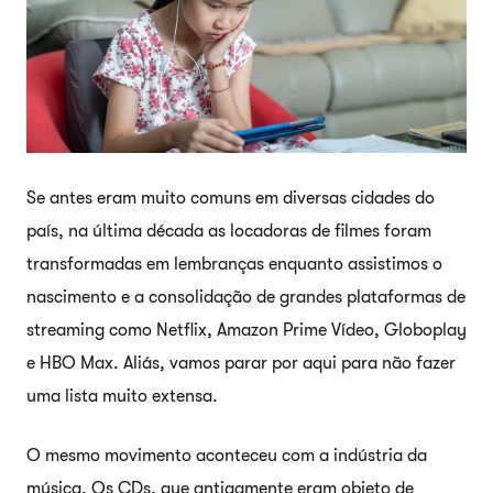
Se antes eram muito comuns em diversas cidades do
país, na última década as locadoras de filmes foram
transformadas em lembranças enquanto assistimos o
nascimento e a consolidação de grandes plataformas de
streaming como Netflix, Amazon Prime Vídeo, Globoplay
e HBO Max. Aliás, vamos parar por aqui para não fazer
uma lista muito extensa.
O mesmo movimento aconteceu com a indústria da
música. Os CDs, que antigamente eram objeto de