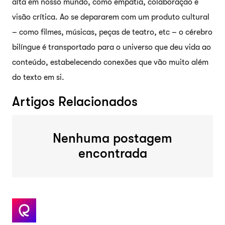
alta em nosso mundo, como empatia, colaboração e
visão crítica. Ao se depararem com um produto cultural
– como filmes, músicas, peças de teatro, etc – o cérebro
bilíngue é transportado para o universo que deu vida ao
conteúdo, estabelecendo conexões que vão muito além
do texto em si.
Artigos Relacionados
Nenhuma postagem
encontrada