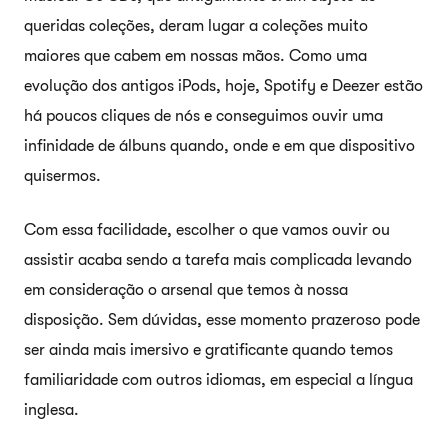
queridas coleções, deram lugar a coleções muito
maiores que cabem em nossas mãos. Como uma
evolução dos antigos iPods, hoje, Spotify e Deezer estão
há poucos cliques de nós e conseguimos ouvir uma
infinidade de álbuns quando, onde e em que dispositivo
quisermos.
Com essa facilidade, escolher o que vamos ouvir ou
assistir acaba sendo a tarefa mais complicada levando
em consideração o arsenal que temos à nossa
disposição. Sem dúvidas, esse momento prazeroso pode
ser ainda mais imersivo e gratificante quando temos
familiaridade com outros idiomas, em especial a língua
inglesa.