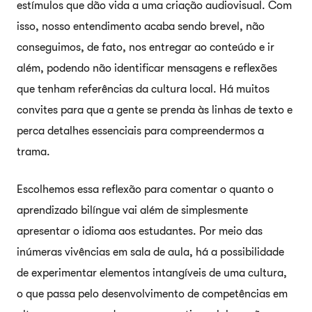
estímulos que dão vida a uma criação audiovisual. Com
isso, nosso entendimento acaba sendo brevel, não
conseguimos, de fato, nos entregar ao conteúdo e ir
além, podendo não identificar mensagens e reflexões
que tenham referências da cultura local. Há muitos
convites para que a gente se prenda às linhas de texto e
perca detalhes essenciais para compreendermos a
trama.
Escolhemos essa reflexão para comentar o quanto o
aprendizado bilíngue vai além de simplesmente
apresentar o idioma aos estudantes. Por meio das
inúmeras vivências em sala de aula, há a possibilidade
de experimentar elementos intangíveis de uma cultura,
o que passa pelo desenvolvimento de competências em