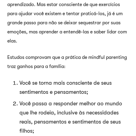
aprendizado. Mas estar consciente de que exercícios
para ajudar você existem e tentar praticá-los, já é um
grande passo para não se deixar sequestrar por suas
emoções, mas aprender a entendê-las e saber lidar com
elas.
Estudos comprovam que a prática de mindful parenting
traz ganhos para a família:
Você se torna mais consciente de seus
sentimentos e pensamentos;
Você passa a responder melhor ao mundo
que lhe rodeia, inclusive às necessidades
reais, pensamentos e sentimentos de seus
filhos;