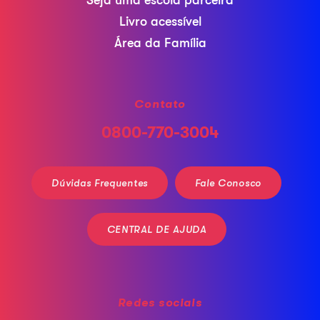
Livro acessível
Área da Família
Contato
0800-770-3004
Dúvidas Frequentes
Fale Conosco
CENTRAL DE AJUDA
Redes sociais