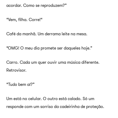
acordar. Como se reproduzem?”
“Vem, filha. Corre!“
Café da manhã. Um derrama leite na mesa.
“OMG! O meu dia promete ser daqueles hoje.”
Carro. Cada um quer ouvir uma música diferente.
Retrovisor.
“Tudo bem aí?”
Um está no celular. O outro está calado. Só um
responde com um sorriso da cadeirinha de proteção.