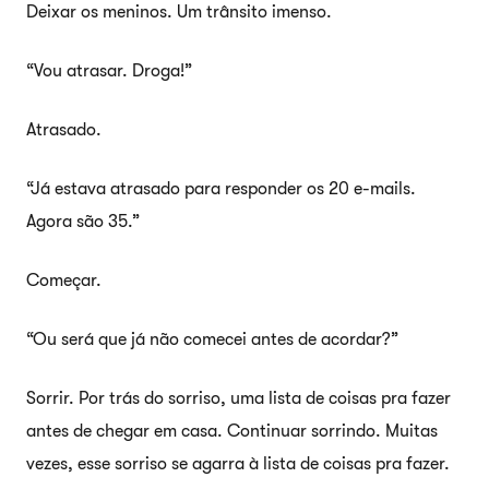
Deixar os meninos. Um trânsito imenso.
“Vou atrasar. Droga!”
Atrasado.
“Já estava atrasado para responder os 20 e-mails.
Agora são 35.”
Começar.
“Ou será que já não comecei antes de acordar?”
Sorrir. Por trás do sorriso, uma lista de coisas pra fazer
antes de chegar em casa. Continuar sorrindo. Muitas
vezes, esse sorriso se agarra à lista de coisas pra fazer.