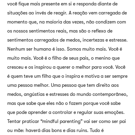
você fique mais presente em si e responda diante de
situações ao invés de reagir. A reação vem carregada de
momento que, na maioria das vezes, não condizem com
os nossos sentimentos reais, mas são o reflexo de
sentimentos carregados de medos, incertezas e estresse.
Nenhum ser humano é isso. Somos muito mais. Você é
muito mais. Você é o filho de seus pais, o menino que
cresceu e os inspirou a querer o melhor para você. Você
é quem teve um filho que o inspira e motiva a ser sempre
uma pessoa melhor. Uma pessoa que tem direito aos
medos, angústias e estresses do mundo contemporâneo,
mas que sabe que eles não o fazem porque você sabe
que pode aprender a controlar e regular suas emoções.
Tentar praticar “mindful parenting” vai ser como ser pai
ou mãe: haverá dias bons e dias ruins. Tudo é