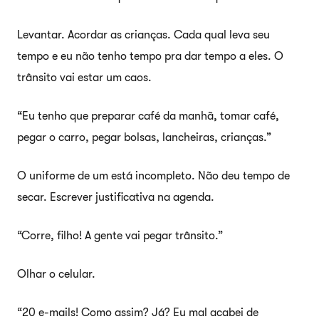
Levantar. Acordar as crianças. Cada qual leva seu
tempo e eu não tenho tempo pra dar tempo a eles. O
trânsito vai estar um caos.
“Eu tenho que preparar café da manhã, tomar café,
pegar o carro, pegar bolsas, lancheiras, crianças.”
O uniforme de um está incompleto. Não deu tempo de
secar. Escrever justificativa na agenda.
“Corre, filho! A gente vai pegar trânsito.”
Olhar o celular.
“20 e-mails! Como assim? Já? Eu mal acabei de