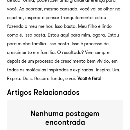
de sua rotina, pode fazer uma grande diferença para
você. Ao acordar, mesmo cansado, você vai se olhar no
espelho, inspirar e pensar tranquilamente: estou
fazendo o meu melhor. Isso basta. Meu filho é lindo
como é. Isso basta. Estou aqui para mim, agora. Estou
para minha família. Isso basta. Isso é processo de
crescimento em família. O resultado? Vem sempre
depois de um processo de crescimento bem vivido, em
todas as moléculas inspiradas e expiradas. Inspira. Um.
Expira. Dois. Respire fundo, e vai.
Você é fera!
Artigos Relacionados
Nenhuma postagem
encontrada