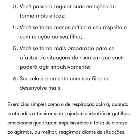
Você passa a regular suas emoções de
forma mais eficaz;
Você se torna menos crítico a seu respeito e
com relação ao seu filho;
Você se torna mais preparado para se
afastar de situações de risco em que você
poderá agir impulsivamente;
Seu relacionamento com seu filho se
desenvolve mais.
Exercícios simples como o de respiração acima, quando
praticados rotineiramente, ajudam a identificar gatilhos
emocionais que trazem impulsividade e falta de clareza
ao agirmos, ou melhor, reagirmos diante de situações.