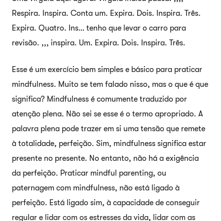
Respira. Inspira. Conta um. Expira. Dois. Inspira. Três.
Expira. Quatro. Ins… tenho que levar o carro para
revisão. ,,, inspira. Um. Expira. Dois. Inspira. Três.
Esse é um exercício bem simples e básico para praticar
mindfulness. Muito se tem falado nisso, mas o que é que
significa? Mindfulness é comumente traduzido por
atenção plena. Não sei se esse é o termo apropriado. A
palavra plena pode trazer em si uma tensão que remete
à totalidade, perfeição. Sim, mindfulness significa estar
presente no presente. No entanto, não há a exigência
da perfeição. Praticar mindful parenting, ou
paternagem com mindfulness, não está ligado à
perfeição. Está ligado sim, à capacidade de conseguir
regular e lidar com os estresses da vida, lidar com as