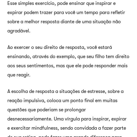
Esse simples exercício, pode ensinar que inspirar e
expirar podem trazer para você um tempo para refletir
sobre a melhor resposta diante de uma situação não
agradável.
Ao exercer o seu direito de resposta, você estará
ensinando, através do exemplo, que seu filho tem direito
aos seus sentimentos, mas que ele pode responder mais
que reagir.
A escolha de resposta a situações de estresse, sobre a
reação impulsiva, coloca um ponto final em muitas
questões que poderiam se prolongar
desnecessariamente. Uma vírgula para inspirar, expirar
e exercitar mindfulness, sendo convidada a fazer parte