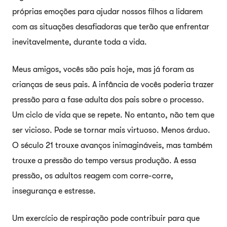
próprias emoções para ajudar nossos filhos a lidarem
com as situações desafiadoras que terão que enfrentar
inevitavelmente, durante toda a vida.
Meus amigos, vocês são pais hoje, mas já foram as
crianças de seus pais. A infância de vocês poderia trazer
pressão para a fase adulta dos pais sobre o processo.
Um ciclo de vida que se repete. No entanto, não tem que
ser vicioso. Pode se tornar mais virtuoso. Menos árduo.
O século 21 trouxe avanços inimagináveis, mas também
trouxe a pressão do tempo versus produção. A essa
pressão, os adultos reagem com corre-corre,
insegurança e estresse.
Um exercício de respiração pode contribuir para que