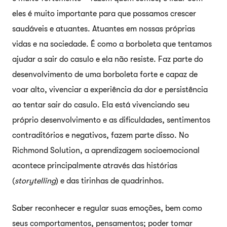
eles é muito importante para que possamos crescer
saudáveis e atuantes. Atuantes em nossas próprias
vidas e na sociedade. É como a borboleta que tentamos
ajudar a sair do casulo e ela não resiste. Faz parte do
desenvolvimento de uma borboleta forte e capaz de
voar alto, vivenciar a experiência da dor e persistência
ao tentar sair do casulo. Ela está vivenciando seu
próprio desenvolvimento e as dificuldades, sentimentos
contraditórios e negativos, fazem parte disso. No
Richmond Solution, a aprendizagem socioemocional
acontece principalmente através das histórias
(
storytelling
) e das tirinhas de quadrinhos.
Saber reconhecer e regular suas emoções, bem como
seus comportamentos, pensamentos; poder tomar