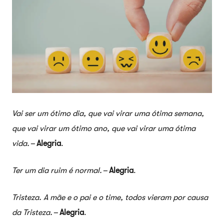
Vai ser um ótimo dia, que vai virar uma ótima semana,
que vai virar um ótimo ano, que vai virar uma ótima
vida.
–
Alegria
.
Ter um dia ruim é normal.
–
Alegria
.
Tristeza. A mãe e o pai e o time, todos vieram por causa
da Tristeza.
–
Alegria
.