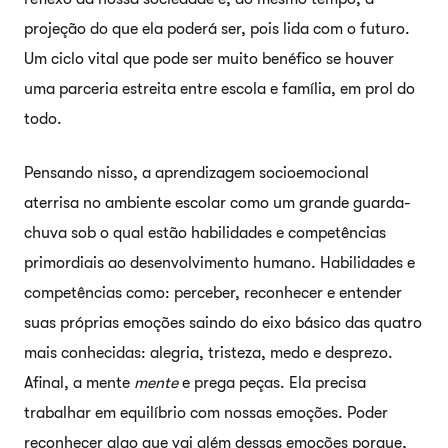
projeção do que ela poderá ser, pois lida com o futuro.
Um ciclo vital que pode ser muito benéfico se houver
uma parceria estreita entre escola e família, em prol do
todo.
Pensando nisso, a aprendizagem socioemocional
aterrisa no ambiente escolar como um grande guarda-
chuva sob o qual estão habilidades e competências
primordiais ao desenvolvimento humano. Habilidades e
competências como: perceber, reconhecer e entender
suas próprias emoções saindo do eixo básico das quatro
mais conhecidas: alegria, tristeza, medo e desprezo.
Afinal, a mente
mente
e prega peças. Ela precisa
trabalhar em equilíbrio com nossas emoções. Poder
reconhecer algo que vai além dessas emoções porque,