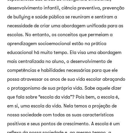
desenvolvimento infantil, ciência preventiva, prevenção
de bullying e saúde pública se reuniram e sentiram a
necessidade de criar uma abordagem unificada para as
escolas. No entanto, os conceitos que permeiam a
aprendizagem socioemocional estão na prática
educacional há muito tempo. Ela visa uma abordagem
mais centralizada no aluno, o desenvolvimento de
competências e habilidades necessárias para que ele
possa atravessar os anos de sua vida escolar abraçando
o protagonismo de sua própria vida. Sabe aquele dizer
que fala sobre “escola da vida”? Pois bem, a escola é,
em si, uma escola da vida. Nela temos a projeção de
nossa sociedade com todas as suas características
positivas e seus pontos de crescimento. A escola é um
reflexo da nossa sociedade e, ao mesmo tempo, a