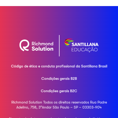
Código de ética e conduta profissional da
Santillana Brasil
Condições gerais B2B
Condições gerais B2C
Richmond Solution
Todos os direitos reservados
Rua Padre
Adelino, 758, 3°Andar
São Paulo – SP – 03303-904