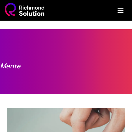
Mente