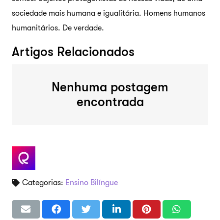
sociedade mais humana e igualitária. Homens humanos
humanitários. De verdade.
Artigos Relacionados
Nenhuma postagem
encontrada
Categorias:
Ensino Bilíngue