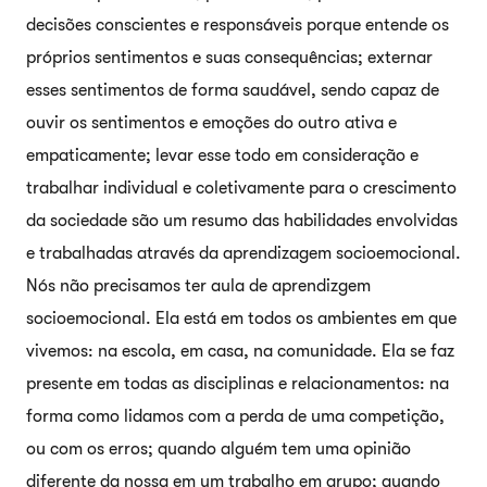
decisões conscientes e responsáveis porque entende os
próprios sentimentos e suas consequências; externar
esses sentimentos de forma saudável, sendo capaz de
ouvir os sentimentos e emoções do outro ativa e
empaticamente; levar esse todo em consideração e
trabalhar individual e coletivamente para o crescimento
da sociedade são um resumo das habilidades envolvidas
e trabalhadas através da aprendizagem socioemocional.
Nós não precisamos ter aula de aprendizgem
socioemocional. Ela está em todos os ambientes em que
vivemos: na escola, em casa, na comunidade. Ela se faz
presente em todas as disciplinas e relacionamentos: na
forma como lidamos com a perda de uma competição,
ou com os erros; quando alguém tem uma opinião
diferente da nossa em um trabalho em grupo; quando