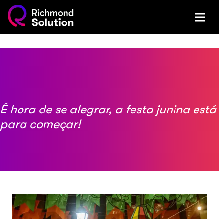
É hora de se alegrar, a festa junina está
para começar!