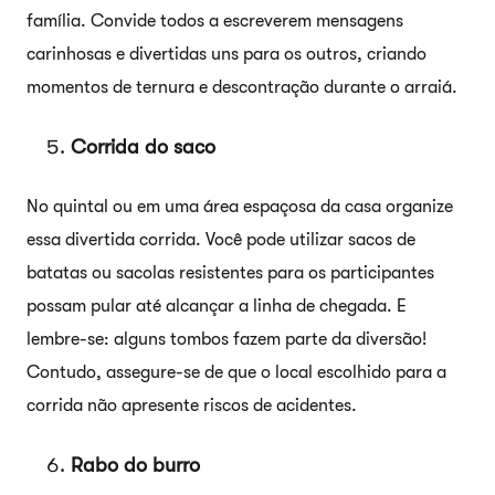
família. Convide todos a escreverem mensagens
carinhosas e divertidas uns para os outros, criando
momentos de ternura e descontração durante o arraiá.
Corrida do saco
No quintal ou em uma área espaçosa da casa organize
essa divertida corrida. Você pode utilizar sacos de
batatas ou sacolas resistentes para os participantes
possam pular até alcançar a linha de chegada. E
lembre-se: alguns tombos fazem parte da diversão!
Contudo, assegure-se de que o local escolhido para a
corrida não apresente riscos de acidentes.
Rabo do burro