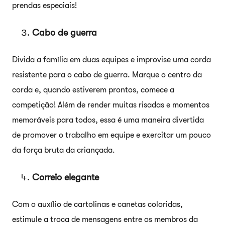
prendas especiais!
Cabo de guerra
Divida a família em duas equipes e improvise uma corda
resistente para o cabo de guerra. Marque o centro da
corda e, quando estiverem prontos, comece a
competição! Além de render muitas risadas e momentos
memoráveis para todos, essa é uma maneira divertida
de promover o trabalho em equipe e exercitar um pouco
da força bruta da criançada.
Correio elegante
Com o auxílio de cartolinas e canetas coloridas,
estimule a troca de mensagens entre os membros da