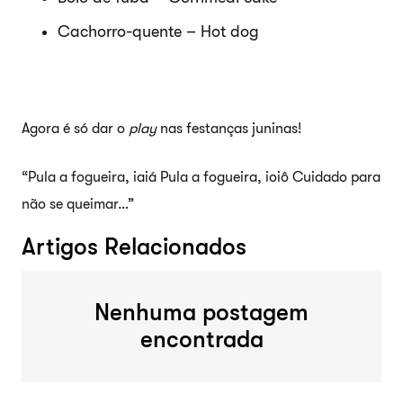
Cachorro-quente – Hot dog
Agora é só dar o
play
nas festanças juninas!
“Pula a fogueira, iaiá
Pula a fogueira, ioiô
Cuidado para
não se queimar…”
Artigos Relacionados
Nenhuma postagem
encontrada