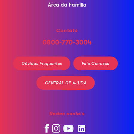
Área da Família
Contato
0800-770-3004
Dúvidas Frequentes
Fale Conosco
CENTRAL DE AJUDA
Redes sociais