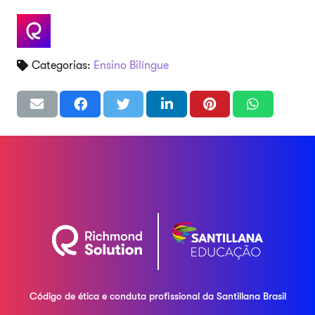
Categorias:
Ensino Bilíngue
Código de ética e conduta profissional da
Santillana Brasil