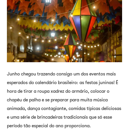
Junho chegou trazendo consigo um dos eventos mais
esperados do calendário brasileiro: as festas juninas! É
hora de tirar a roupa xadrez do armário, colocar o
chapéu de palha e se preparar para muita música
animada, dança contagiante, comidas típicas deliciosas
e uma série de brincadeiras tradicionais que só esse
período tão especial do ano proporciona.