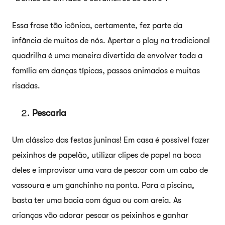
Essa frase tão icônica, certamente, fez parte da
infância de muitos de nós. Apertar o play na tradicional
quadrilha é uma maneira divertida de envolver toda a
família em danças típicas, passos animados e muitas
risadas.
Pescaria
Um clássico das festas juninas! Em casa é possível fazer
peixinhos de papelão, utilizar clipes de papel na boca
deles e improvisar uma vara de pescar com um cabo de
vassoura e um ganchinho na ponta. Para a piscina,
basta ter uma bacia com água ou com areia. As
crianças vão adorar pescar os peixinhos e ganhar