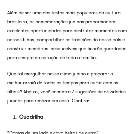
Além de ser uma das festas mais populares da cultura
brasileira, as comemorações juninas proporcionam
excelentes oportunidades para desfrutar momentos com
nossos filhos, compartilhar as tradições do nosso país e
construir memórias inesquecíveis que ficarão guardadas
para sempre no coração de toda a família.
Que tal mergulhar nesse clima junino e preparar o
melhor arraiá de todos os tempos para curtir com os
filhos?! Abaixo, você encontra 7 sugestões de atividades
juninas para realizar em casa. Confira:
Quadrilha
“Damas de um lado e cavalheiros de outro”.