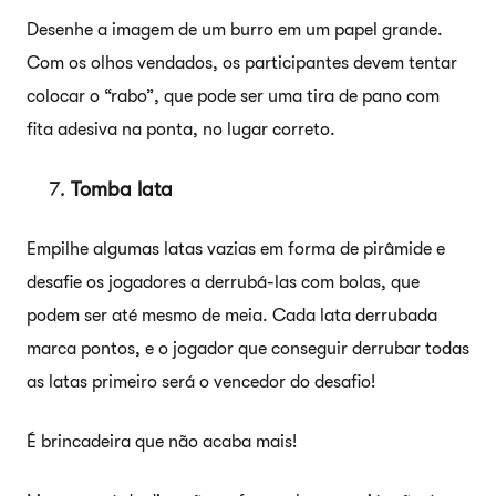
Desenhe a imagem de um burro em um papel grande.
Com os olhos vendados, os participantes devem tentar
colocar o “rabo”, que pode ser uma tira de pano com
fita adesiva na ponta, no lugar correto.
Tomba lata
Empilhe algumas latas vazias em forma de pirâmide e
desafie os jogadores a derrubá-las com bolas, que
podem ser até mesmo de meia. Cada lata derrubada
marca pontos, e o jogador que conseguir derrubar todas
as latas primeiro será o vencedor do desafio!
É brincadeira que não acaba mais!