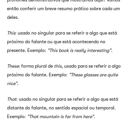
então conferir um breve resumo prático sobre cada um
deles.
This
: usado no singular para se referir a algo que está
próximo do falante ou que está acontecendo no
presente. Exemplo:
“This book is really interesting”
.
These
: forma plural de
this
, usado para se referir a algo
próximo do falante. Exemplo:
“These glasses are quite
nice”
.
That
: usado no singular para se referir a algo que está
distante do falante, no sentido espacial ou temporal.
Exemplo:
“That mountain is far from here”
.