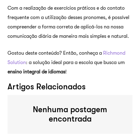
Com a realização de exercícios práticos e do contato
frequente com a utilização desses pronomes, é possível
compreender a forma correta de aplicá-los na nossa
comunicação diária de maneira mais simples e natural.
Gostou deste conteúdo? Então, conheça a
Richmond
Solution
: a solução ideal para a escola que busca um
ensino integral de idiomas
!
Artigos Relacionados
Nenhuma postagem
encontrada