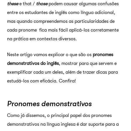
these
e that /
those
podem causar algumas confusões
entre os estudantes de inglês como língua adicional,
mas quando compreendemos as particularidades de
cada pronome fica mais fácil aplicá-los corretamente
na prática em contextos diversos.
Neste artigo vamos explicar o que são os
pronomes
demonstrativos do inglês
, mostrar para que servem e
exemplificar cada um deles, além de trazer dicas para
estudá-los com eficácia. Confira!
Pronomes demonstrativos
Como já dissemos, o principal papel dos pronomes
demonstrativos na língua inglesa é dar suporte para a