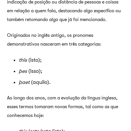
indicação de posição ou distância de pessoas e coisas
em relação a quem fala, destacando algo específico ou
também retomando algo que já foi mencionado.
Originados no inglês antigo, os pronomes
demonstrativos nasceram em três categorias:
this
(isto);
þes
(isso);
þaet
(aquilo).
Ao longo dos anos, com a evolução da língua inglesa,
esses termos tomaram novas formas, tal como as que
conhecemos hoje: