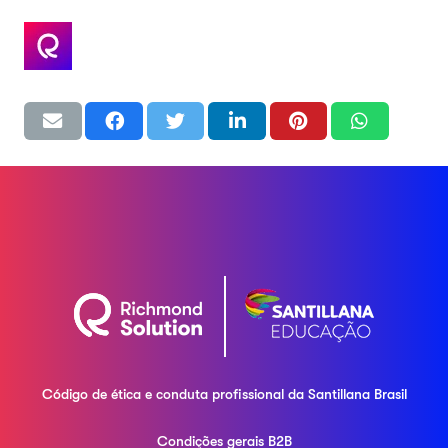
Código de ética e conduta profissional da
Santillana Brasil
Condições gerais B2B