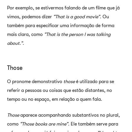
Por exemplo, se estivermos falando de um filme que já
vimos, podemos dizer
“That is a good movie”
. Ou
também para especificar uma informação de forma
mais clara, como
“That is the person I was talking
about.”
.
Those
O pronome demonstrativo
those
é utilizado para se
referir a pessoas ou coisas que estão distantes, no
tempo ou no espaço, em relação a quem fala.
Those
aparece acompanhando substantivos no plural,
como
“Those books are mine”
. Ele também serve para