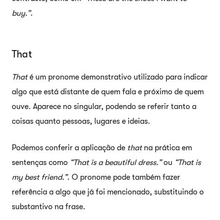
buy.”
.
That
That
é um pronome demonstrativo utilizado para indicar
algo que está distante de quem fala e próximo de quem
ouve. Aparece no singular, podendo se referir tanto a
coisas quanto pessoas, lugares e ideias.
Podemos conferir a aplicação de
that
na prática em
sentenças como
“That is a beautiful dress.”
ou
“That is
my best friend.”
. O pronome pode também fazer
referência a algo que já foi mencionado, substituindo o
substantivo na frase.