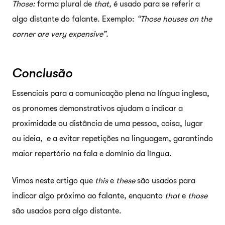
Those:
forma plural de
that,
é usado para se referir a
algo distante do falante. Exemplo:
“Those houses on the
corner are very expensive”.
Conclusão
Essenciais para a comunicação plena na língua inglesa,
os pronomes demonstrativos ajudam a indicar a
proximidade ou distância de uma pessoa, coisa, lugar
ou ideia, e a evitar repetições na linguagem, garantindo
maior repertório na fala e domínio da língua.
Vimos neste artigo que
this
e
these
são usados para
indicar algo próximo ao falante, enquanto
that
e
those
são usados para algo distante.