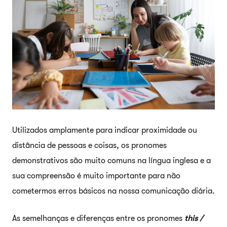
Utilizados amplamente para indicar proximidade ou
distância de pessoas e coisas, os pronomes
demonstrativos são muito comuns na língua inglesa e a
sua compreensão é muito importante para não
cometermos erros básicos na nossa comunicação diária.
As semelhanças e diferenças entre os pronomes
this /