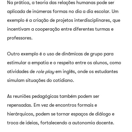
Na prática, a teoria das relações humanas pode ser
aplicada de inúmeras formas no dia a dia escolar. Um
exemplo é a criação de projetos interdisciplinares, que
incentivam a cooperação entre diferentes turmas e
professores.
Outro exemplo é o uso de dinâmicas de grupo para
estimular a empatia e o respeito entre os alunos, como
atividades de
role play
em inglês, onde os estudantes
simulam situações do cotidiano.
As reuniões pedagógicas também podem ser
repensadas. Em vez de encontros formais e
hierárquicos, podem se tornar espaços de diálogo e
troca de ideias, fortalecendo a autonomia docente.