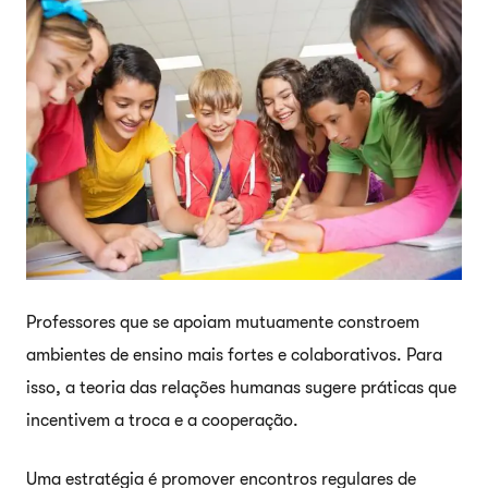
Professores que se apoiam mutuamente constroem
ambientes de ensino mais fortes e colaborativos. Para
isso, a teoria das relações humanas sugere práticas que
incentivem a troca e a cooperação.
Uma estratégia é promover encontros regulares de