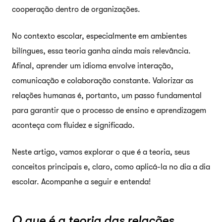
cooperação dentro de organizações.
No contexto escolar, especialmente em ambientes
bilíngues, essa teoria ganha ainda mais relevância.
Afinal, aprender um idioma envolve interação,
comunicação e colaboração constante. Valorizar as
relações humanas é, portanto, um passo fundamental
para garantir que o processo de ensino e aprendizagem
aconteça com fluidez e significado.
Neste artigo, vamos explorar o que é a teoria, seus
conceitos principais e, claro, como aplicá-la no dia a dia
escolar. Acompanhe a seguir e entenda!
O que é a teoria das relações