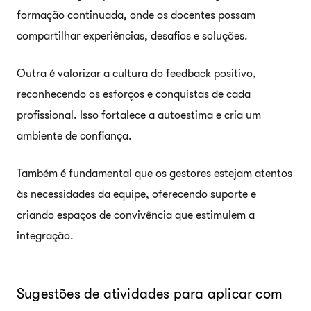
formação continuada, onde os docentes possam
compartilhar experiências, desafios e soluções.
Outra é valorizar a cultura do feedback positivo,
reconhecendo os esforços e conquistas de cada
profissional. Isso fortalece a autoestima e cria um
ambiente de confiança.
Também é fundamental que os gestores estejam atentos
às necessidades da equipe, oferecendo suporte e
criando espaços de convivência que estimulem a
integração.
Sugestões de atividades para aplicar com