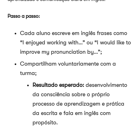
Passo a passo:
Cada aluno escreve em inglês frases como
“I enjoyed working with…” ou “I would like to
improve my pronunciation by…”;
Compartilham voluntariamente com a
turma;
Resultado esperado:
desenvolvimento
da consciência sobre o próprio
processo de aprendizagem e prática
da escrita e fala em inglês com
propósito.