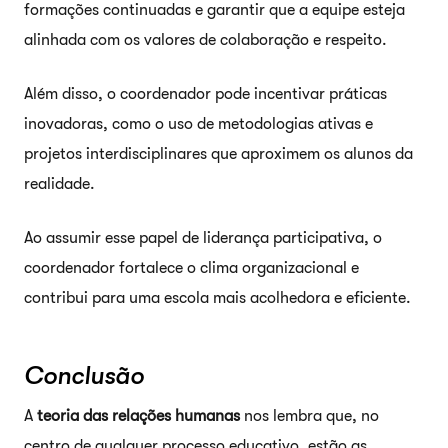
formações continuadas e garantir que a equipe esteja
alinhada com os valores de colaboração e respeito.
Além disso, o coordenador pode incentivar práticas
inovadoras, como o uso de metodologias ativas e
projetos interdisciplinares que aproximem os alunos da
realidade.
Ao assumir esse papel de liderança participativa, o
coordenador fortalece o clima organizacional e
contribui para uma escola mais acolhedora e eficiente.
Conclusão
A
teoria das relações humanas
nos lembra que, no
centro de qualquer processo educativo, estão as