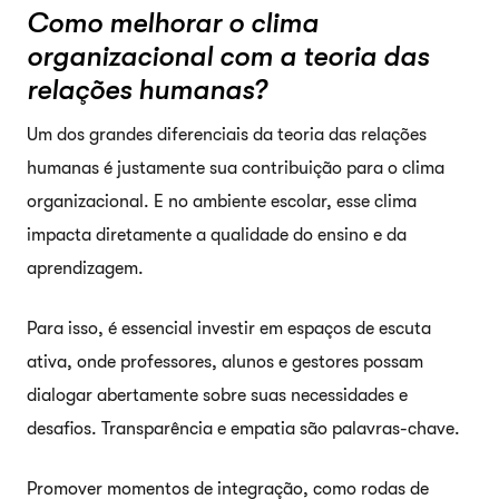
Como melhorar o clima
organizacional com a teoria das
relações humanas?
Um dos grandes diferenciais da teoria das relações
humanas é justamente sua contribuição para o clima
organizacional. E no ambiente escolar, esse clima
impacta diretamente a qualidade do ensino e da
aprendizagem.
Para isso, é essencial investir em espaços de escuta
ativa, onde professores, alunos e gestores possam
dialogar abertamente sobre suas necessidades e
desafios. Transparência e empatia são palavras-chave.
Promover momentos de integração, como rodas de