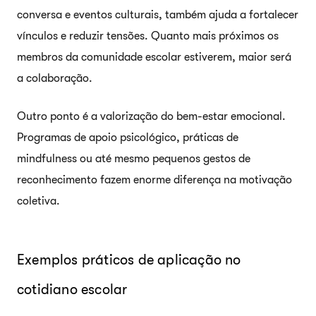
conversa e eventos culturais, também ajuda a fortalecer
vínculos e reduzir tensões. Quanto mais próximos os
membros da comunidade escolar estiverem, maior será
a colaboração.
Outro ponto é a valorização do bem-estar emocional.
Programas de apoio psicológico, práticas de
mindfulness ou até mesmo pequenos gestos de
reconhecimento fazem enorme diferença na motivação
coletiva.
Exemplos práticos de aplicação no
cotidiano escolar