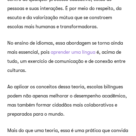
pessoas e suas interações. É por meio do respeito, da
escuta e da valorização mútua que se constroem
escolas mais humanas e transformadoras.
No ensino de idiomas, essa abordagem se torna ainda
mais essencial, pois
aprender uma língua
é, acima de
tudo, um exercício de comunicação e de conexão entre
culturas.
Ao aplicar os conceitos dessa teoria, escolas bilíngues
podem não apenas melhorar o desempenho acadêmico,
mas também formar cidadãos mais colaborativos e
preparados para o mundo.
Mais do que uma teoria, essa é uma prática que convida