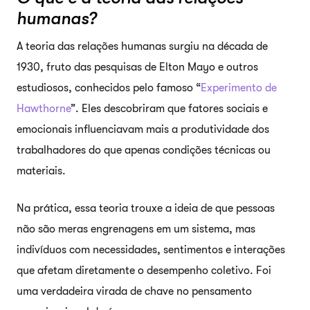
humanas?
A teoria das relações humanas surgiu na década de
1930, fruto das pesquisas de Elton Mayo e outros
estudiosos, conhecidos pelo famoso “
Experimento de
Hawthorne
”. Eles descobriram que fatores sociais e
emocionais influenciavam mais a produtividade dos
trabalhadores do que apenas condições técnicas ou
materiais.
Na prática, essa teoria trouxe a ideia de que pessoas
não são meras engrenagens em um sistema, mas
indivíduos com necessidades, sentimentos e interações
que afetam diretamente o desempenho coletivo. Foi
uma verdadeira virada de chave no pensamento