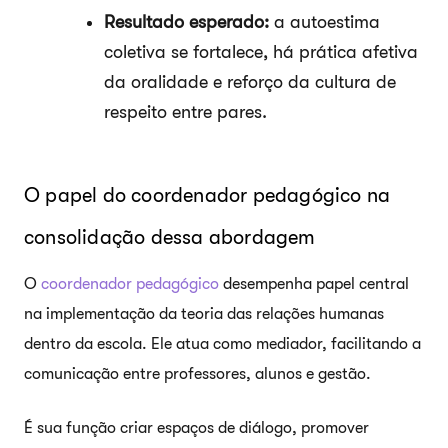
Resultado esperado:
a autoestima
coletiva se fortalece, há prática afetiva
da oralidade e reforço da cultura de
respeito entre pares.
O papel do coordenador pedagógico na
consolidação dessa abordagem
O
coordenador pedagógico
desempenha papel central
na implementação da teoria das relações humanas
dentro da escola. Ele atua como mediador, facilitando a
comunicação entre professores, alunos e gestão.
É sua função criar espaços de diálogo, promover