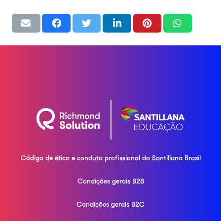
Código de ética e conduta profissional da
Santillana Brasil
Condições gerais B2B
Condições gerais B2C