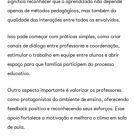
significa reconhecer que o aprendizado não depende
apenas de métodos pedagógicos, mas também da
qualidade das interações entre todos os envolvidos.
Isso pode começar com práticas simples, como criar
canais de diálogo entre professores e coordenação,
estimular o trabalho em equipe entre alunos e abrir
espaço para que famílias participem do processo
educativo.
Outro aspecto importante é valorizar os professores
como protagonistas do ambiente de ensino, oferecendo
feedback positivo e reconhecendo seus esforços. Esse
apoio fortalece a motivação e melhora o clima em sala
de aula.