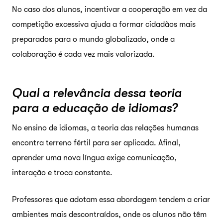
No caso dos alunos, incentivar a cooperação em vez da
competição excessiva ajuda a formar cidadãos mais
preparados para o mundo globalizado, onde a
colaboração é cada vez mais valorizada.
Qual a relevância dessa teoria
para a educação de idiomas?
No ensino de idiomas, a teoria das relações humanas
encontra terreno fértil para ser aplicada. Afinal,
aprender uma nova língua exige comunicação,
interação e troca constante.
Professores que adotam essa abordagem tendem a criar
ambientes mais descontraídos, onde os alunos não têm