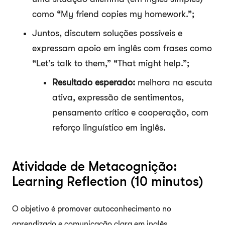
como “My friend copies my homework.”;
Juntos, discutem soluções possíveis e
expressam apoio em inglês com frases como
“Let’s talk to them,” “That might help.”;
Resultado esperado:
melhora na escuta
ativa, expressão de sentimentos,
pensamento crítico e cooperação, com
reforço linguístico em inglês.
Atividade de Metacognição:
Learning Reflection (10 minutos)
O objetivo é promover autoconhecimento no
aprendizado e comunicação clara em inglês.