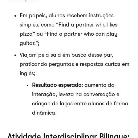
Em papéis, alunos recebem instruções
simples, como “Find a partner who likes
pizza” ou “Find a partner who can play
guitar.”;
Viajam pela sala em busca desse par,
praticando perguntas e respostas curtas em
inglês;
Resultado esperado:
aumento da
interação, leveza na conversação e
criação de laços entre alunos de forma
dinâmica.
Atividade Interdisciplinar Bilíngue: