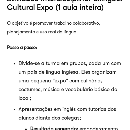
Cultural Expo (1 aula inteira)
O objetivo é promover trabalho colaborativo,
planejamento e uso real da língua.
Passo a passo:
Divide-se a turma em grupos, cada um com
um país de língua inglesa. Eles organizam
uma pequena “expo” com culinária,
costumes, música e vocabulário básico do
local;
Apresentações em inglês com tutorias dos
alunos diante dos colegas;
Resultado esperado:
empoderamento,