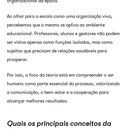
organizacional da época.
Ao olhar para a escola como uma organização viva,
percebemos que o mesmo se aplica ao ambiente
educacional. Professores, alunos e gestores não podem
ser vistos apenas como funções isoladas, mas como
sujeitos que precisam de relações saudáveis para
prosperar.
Por isso, o foco da teoria está em compreender o ser
humano como parte essencial do processo, valorizando
a comunicação, o bem-estar e a cooperação para
alcançar melhores resultados.
Quais os principais conceitos da