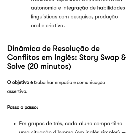
autonomia e integração de habilidades
linguísticas com pesquisa, produção
oral e criativa.
Dinâmica de Resolução de
Conflitos em Inglês: Story Swap &
Solve (20 minutos)
O objetivo é t
rabalhar empatia e comunicação
assertiva.
Passo a passo:
Em grupos de três, cada aluno compartilha
uma situação dilemma (em inglês simples) —