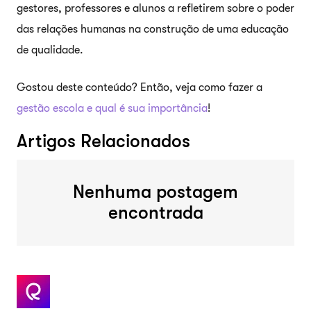
gestores, professores e alunos a refletirem sobre o poder
das relações humanas na construção de uma educação
de qualidade.
Gostou deste conteúdo? Então, veja como fazer a
gestão escola e qual é sua importância
!
Artigos Relacionados
Nenhuma postagem
encontrada