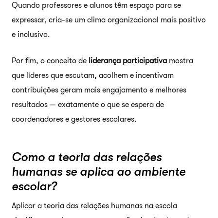
Quando professores e alunos têm espaço para se
expressar, cria-se um clima organizacional mais positivo
e inclusivo.
Por fim, o conceito de
liderança participativa
mostra
que líderes que escutam, acolhem e incentivam
contribuições geram mais engajamento e melhores
resultados — exatamente o que se espera de
coordenadores e gestores escolares.
Como a teoria das relações
humanas se aplica ao ambiente
escolar?
Aplicar a teoria das relações humanas na escola