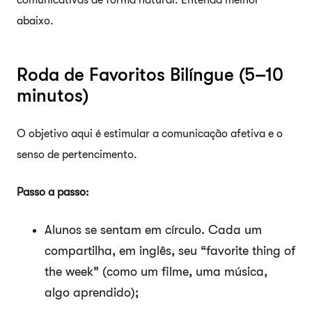
abaixo.
Roda de Favoritos Bilíngue (5–10
minutos)
O objetivo aqui é estimular a comunicação afetiva e o
senso de pertencimento.
Passo a passo:
Alunos se sentam em círculo. Cada um
compartilha, em inglês, seu “favorite thing of
the week” (como um filme, uma música,
algo aprendido);