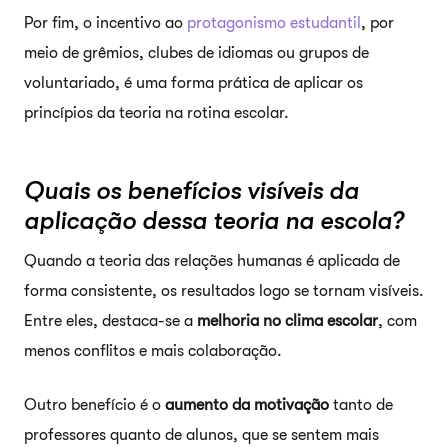
Por fim, o incentivo ao
protagonismo estudantil
, por
meio de grêmios, clubes de idiomas ou grupos de
voluntariado, é uma forma prática de aplicar os
princípios da teoria na rotina escolar.
Quais os benefícios visíveis da
aplicação dessa teoria na escola?
Quando a teoria das relações humanas é aplicada de
forma consistente, os resultados logo se tornam visíveis.
Entre eles, destaca-se a
melhoria no clima escolar
, com
menos conflitos e mais colaboração.
Outro benefício é o
aumento da motivação
tanto de
professores quanto de alunos, que se sentem mais