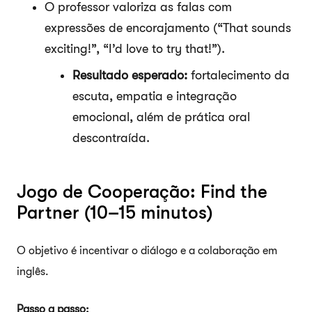
O professor valoriza as falas com
expressões de encorajamento (“That sounds
exciting!”, “I’d love to try that!”).
Resultado esperado:
fortalecimento da
escuta, empatia e integração
emocional, além de prática oral
descontraída.
Jogo de Cooperação: Find the
Partner (10–15 minutos)
O objetivo é incentivar o diálogo e a colaboração em
inglês.
Passo a passo: