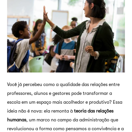
Você já percebeu como a qualidade das relações entre
professores, alunos e gestores pode transformar a
escola em um espaço mais acolhedor e produtivo? Essa
ideia não é nova: ela remonta à
teoria das relações
humanas
, um marco no campo da administração que
revolucionou a forma como pensamos a convivência e a