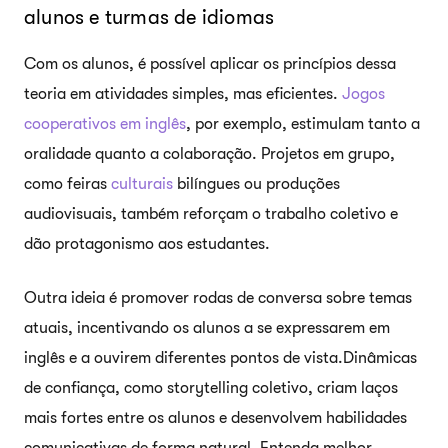
alunos e turmas de idiomas
Com os alunos, é possível aplicar os princípios dessa
teoria em atividades simples, mas eficientes.
Jogos
cooperativos em inglês
, por exemplo, estimulam tanto a
oralidade quanto a colaboração. Projetos em grupo,
como feiras
culturais
bilíngues ou produções
audiovisuais, também reforçam o trabalho coletivo e
dão protagonismo aos estudantes.
Outra ideia é promover rodas de conversa sobre temas
atuais, incentivando os alunos a se expressarem em
inglês e a ouvirem diferentes pontos de vista.Dinâmicas
de confiança, como storytelling coletivo, criam laços
mais fortes entre os alunos e desenvolvem habilidades
comunicativas de forma natural. Entenda melhor