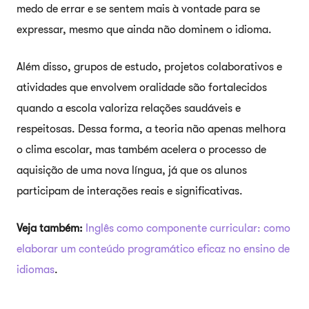
medo de errar e se sentem mais à vontade para se
expressar, mesmo que ainda não dominem o idioma.
Além disso, grupos de estudo, projetos colaborativos e
atividades que envolvem oralidade são fortalecidos
quando a escola valoriza relações saudáveis e
respeitosas. Dessa forma, a teoria não apenas melhora
o clima escolar, mas também acelera o processo de
aquisição de uma nova língua, já que os alunos
participam de interações reais e significativas.
Veja também:
Inglês como componente curricular: como
elaborar um conteúdo programático eficaz no ensino de
idiomas
.