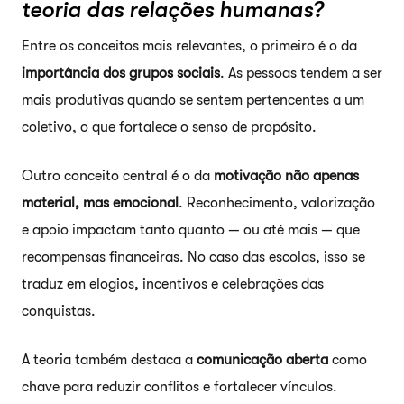
teoria das relações humanas?
Entre os conceitos mais relevantes, o primeiro é o da
importância dos grupos sociais
. As pessoas tendem a ser
mais produtivas quando se sentem pertencentes a um
coletivo, o que fortalece o senso de propósito.
Outro conceito central é o da
motivação não apenas
material, mas emocional
. Reconhecimento, valorização
e apoio impactam tanto quanto — ou até mais — que
recompensas financeiras. No caso das escolas, isso se
traduz em elogios, incentivos e celebrações das
conquistas.
A teoria também destaca a
comunicação aberta
como
chave para reduzir conflitos e fortalecer vínculos.