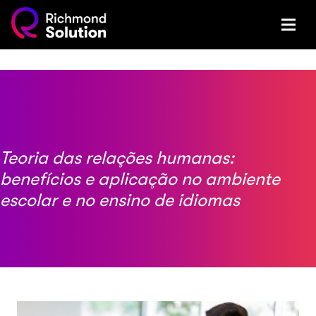
Teoria das relações humanas:
benefícios e aplicação no ambiente
escolar e no ensino de idiomas