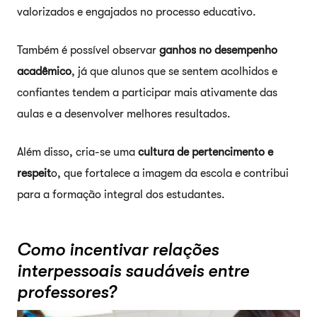
valorizados e engajados no processo educativo.
Também é possível observar
ganhos no desempenho
acadêmico
, já que alunos que se sentem acolhidos e
confiantes tendem a participar mais ativamente das
aulas e a desenvolver melhores resultados.
Além disso, cria-se uma
cultura de pertencimento e
respeit
o, que fortalece a imagem da escola e contribui
para a formação integral dos estudantes.
Como incentivar relações
interpessoais saudáveis entre
professores?