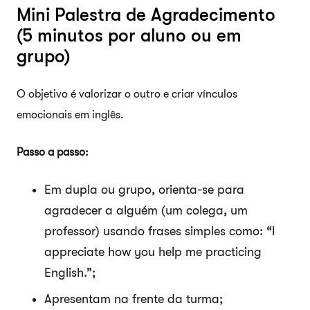
Mini Palestra de Agradecimento
(5 minutos por aluno ou em
grupo)
O objetivo é valorizar o outro e criar vínculos
emocionais em inglês.
Passo a passo:
Em dupla ou grupo, orienta-se para
agradecer a alguém (um colega, um
professor) usando frases simples como: “I
appreciate how you help me practicing
English.”;
Apresentam na frente da turma;