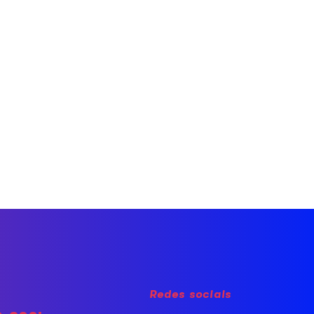
Redes sociais