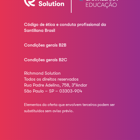
Código de ética e conduta profissional da
Santillana Brasil
Condições gerais B2B
Condições gerais B2C
Richmond Solution
Todos os direitos reservados
Rua Padre Adelino, 758, 3°Andar
São Paulo – SP – 03303-904
Elementos da oferta que envolvem terceiros podem ser
substituídos sem aviso prévio.