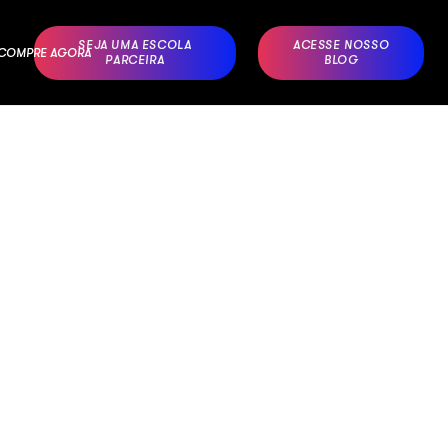
SEJA UMA ESCOLA
ACESSE NOSSO
– COMPRE AGORA
PARCEIRA
BLOG