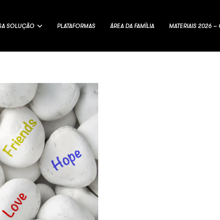
SA SOLUÇÃO
PLATAFORMAS
ÁREA DA FAMÍLIA
MATERIAIS 2026 