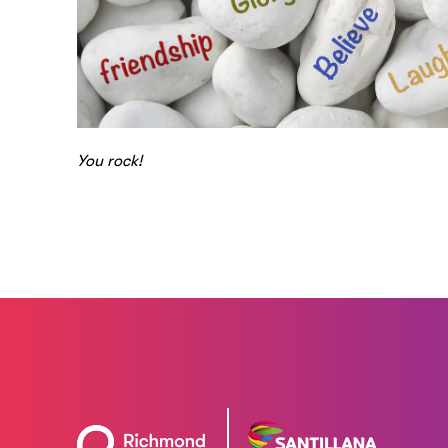
You rock!