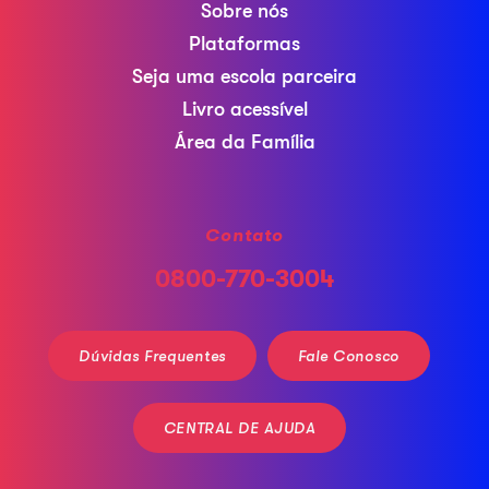
Sobre nós
Plataformas
Seja uma escola parceira
Livro acessível
Área da Família
Contato
0800-770-3004
Dúvidas Frequentes
Fale Conosco
CENTRAL DE AJUDA