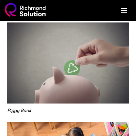
Piggy Bank