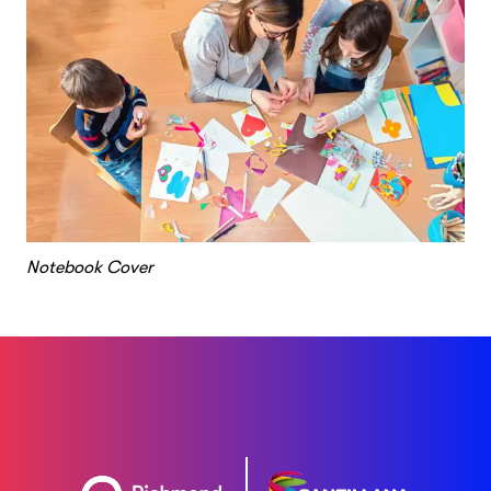
Notebook Cover