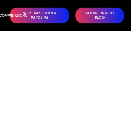
SEJA UMA ESCOLA
ACESSE NOSSO
– COMPRE AGORA
PARCEIRA
BLOG