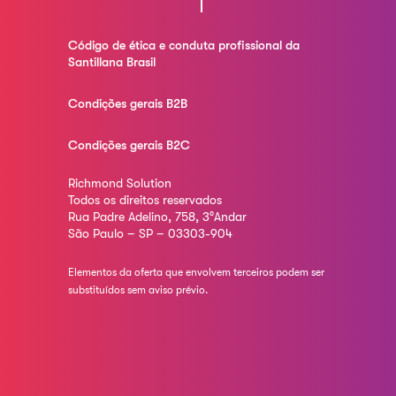
Código de ética e conduta profissional da
Santillana Brasil
Condições gerais B2B
Condições gerais B2C
Richmond Solution
Todos os direitos reservados
Rua Padre Adelino, 758, 3°Andar
São Paulo – SP – 03303-904
Elementos da oferta que envolvem terceiros podem ser
substituídos sem aviso prévio.