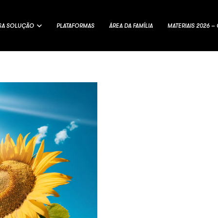
SA SOLUÇÃO
PLATAFORMAS
ÁREA DA FAMÍLIA
MATERIAIS 2026 