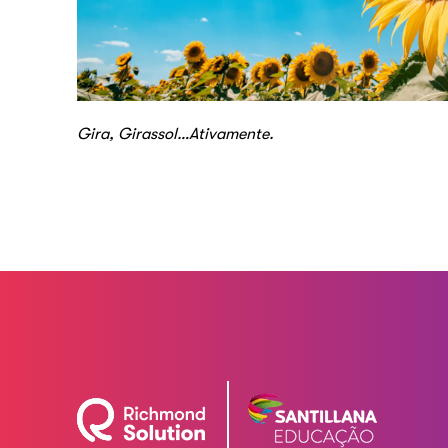
Gira, Girassol…Ativamente.