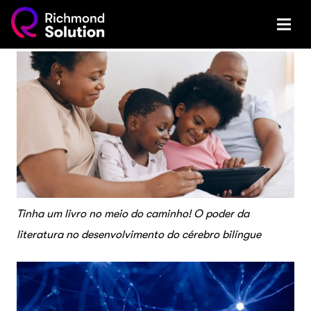
Tinha um livro no meio do caminho! O poder da
literatura no desenvolvimento do cérebro bilíngue