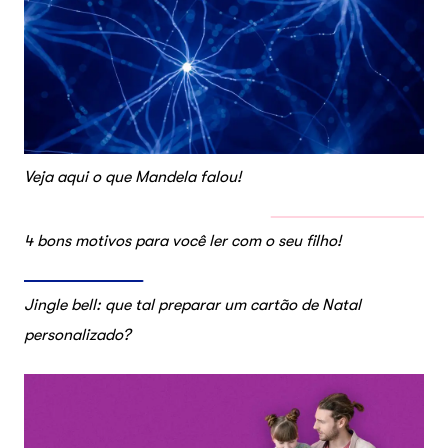
Veja aqui o que Mandela falou!
4 bons motivos para você ler com o seu filho!
Jingle bell: que tal preparar um cartão de Natal
personalizado?