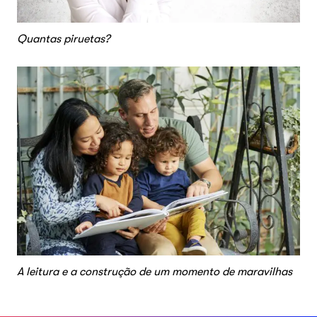
Quantas piruetas?
A leitura e a construção de um momento de maravilhas