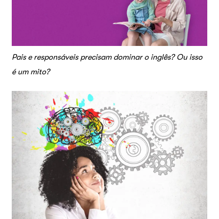
Pais e responsáveis precisam dominar o inglês? Ou isso
é um mito?