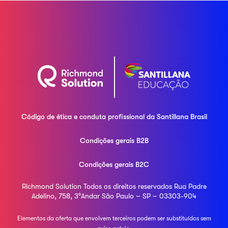
Código de ética e conduta profissional da
Santillana Brasil
Condições gerais B2B
Condições gerais B2C
Richmond Solution
Todos os direitos reservados
Rua Padre
Adelino, 758, 3°Andar
São Paulo – SP – 03303-904
Elementos da oferta que envolvem terceiros podem ser
substituídos sem