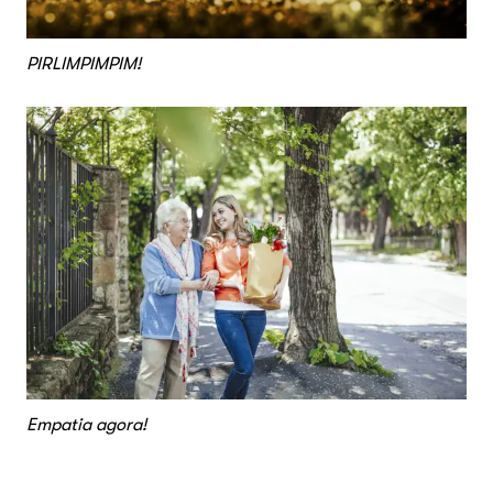
PIRLIMPIMPIM!
Empatia agora!