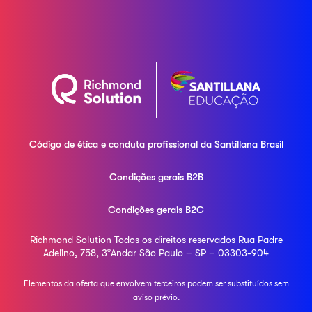
Código de ética e conduta profissional da
Santillana Brasil
Condições gerais B2B
Condições gerais B2C
Richmond Solution
Todos os direitos reservados
Rua Padre
Adelino, 758, 3°Andar
São Paulo – SP – 03303-904
Elementos da oferta que envolvem terceiros podem ser
substituídos sem
aviso prévio.