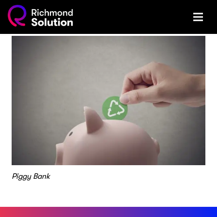
Piggy Bank