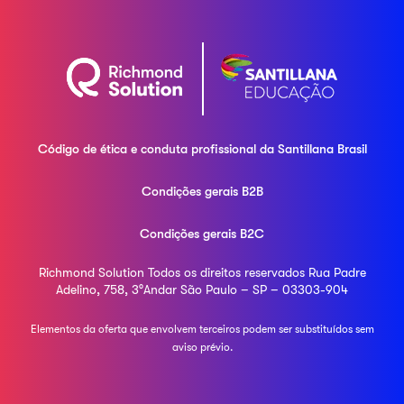
Código de ética e conduta profissional da
Santillana Brasil
Condições gerais B2B
Condições gerais B2C
Richmond Solution
Todos os direitos reservados
Rua Padre
Adelino, 758, 3°Andar
São Paulo – SP – 03303-904
Elementos da oferta que envolvem terceiros podem ser
substituídos sem
aviso prévio.