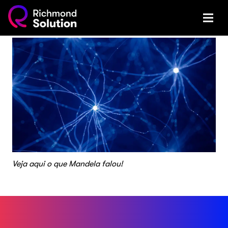
Veja aqui o que Mandela falou!