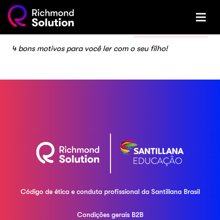
4 bons motivos para você ler com o seu filho!
Código de ética e conduta profissional da
Santillana Brasil
Condições gerais B2B