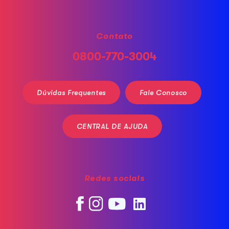
Contato
0800-770-3004
Dúvidas Frequentes
Fale Conosco
CENTRAL DE AJUDA
Redes sociais