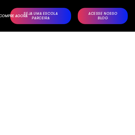
SEJA UMA ESCOLA
ACESSE NOSSO
– COMPRE AGORA
PARCEIRA
BLOG