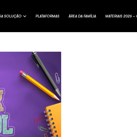
SA SOLUÇÃO
PLATAFORMAS
ÁREA DA FAMÍLIA
MATERIAIS 2026 