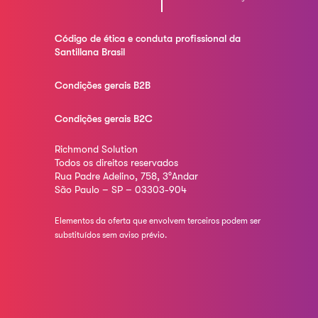
Código de ética e conduta profissional da
Santillana Brasil
Condições gerais B2B
Condições gerais B2C
Richmond Solution
Todos os direitos reservados
Rua Padre Adelino, 758, 3°Andar
São Paulo – SP – 03303-904
Elementos da oferta que envolvem terceiros podem ser
substituídos sem aviso prévio.