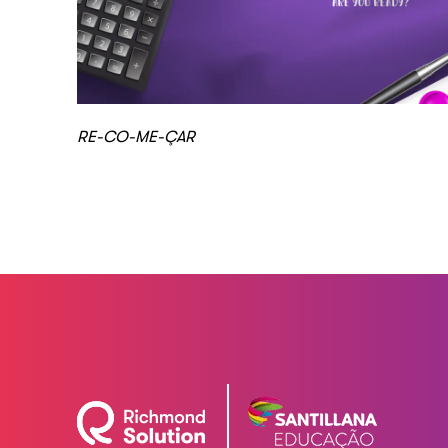
RE-CO-ME-ÇAR