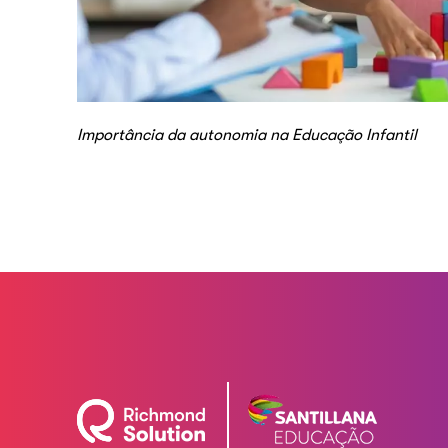
Importância da autonomia na Educação Infantil