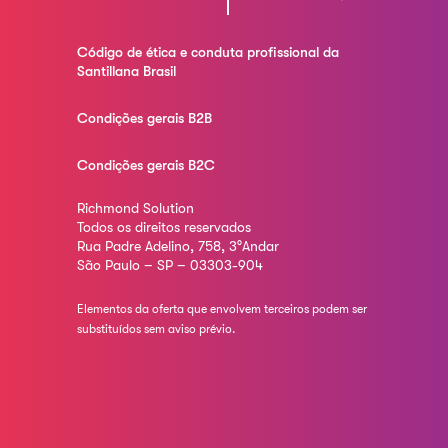
Código de ética e conduta profissional da
Santillana Brasil
Condições gerais B2B
Condições gerais B2C
Richmond Solution
Todos os direitos reservados
Rua Padre Adelino, 758, 3°Andar
São Paulo – SP – 03303-904
Elementos da oferta que envolvem terceiros podem ser
substituídos sem aviso prévio.