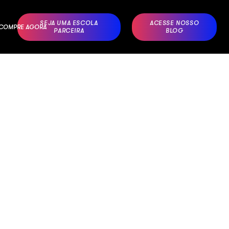
SEJA UMA ESCOLA
ACESSE NOSSO
– COMPRE AGORA
PARCEIRA
BLOG