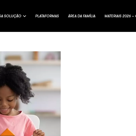
SA SOLUÇÃO
PLATAFORMAS
ÁREA DA FAMÍLIA
MATERIAIS 2026 