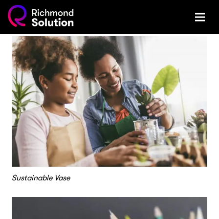
Sustainable Vase