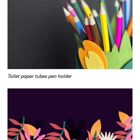
Toilet paper tubes pen holder