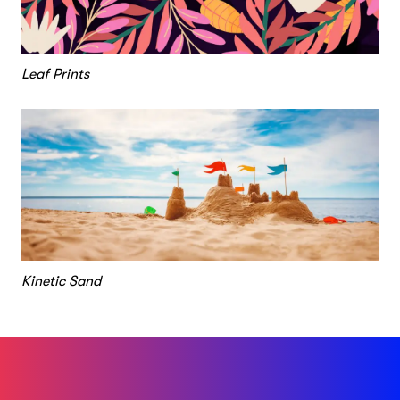
Leaf Prints
Kinetic Sand