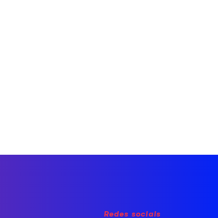
Redes sociais