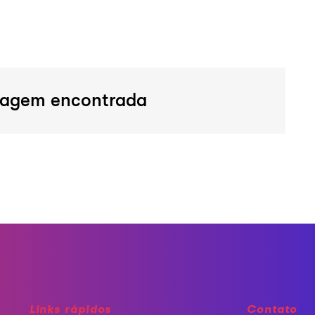
agem encontrada
Links rápidos
Contato