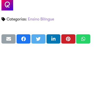
Categorias:
Ensino Bilíngue