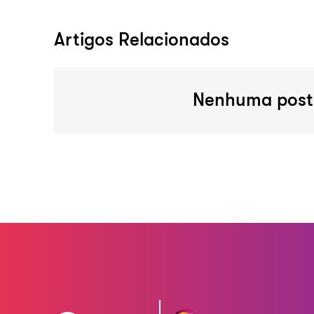
Artigos Relacionados
Nenhuma post