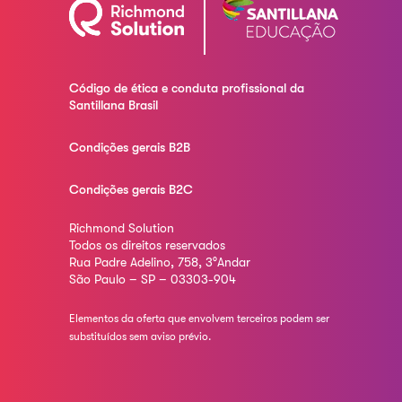
Código de ética e conduta profissional da
Santillana Brasil
Condições gerais B2B
Condições gerais B2C
Richmond Solution
Todos os direitos reservados
Rua Padre Adelino, 758, 3°Andar
São Paulo – SP – 03303-904
Elementos da oferta que envolvem terceiros podem ser
substituídos sem aviso prévio.