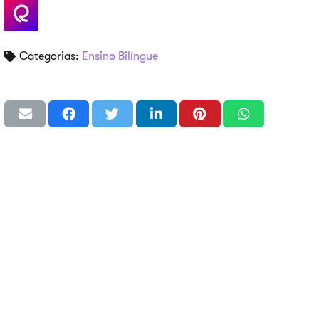
Categorias:
Ensino Bilíngue