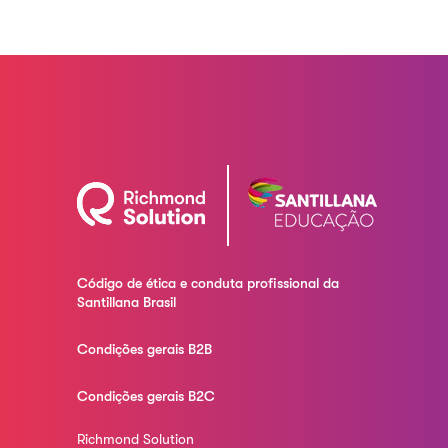
Código de ética e conduta profissional da
Santillana Brasil
Condições gerais B2B
Condições gerais B2C
Richmond Solution