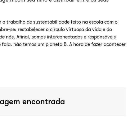
 o trabalho de sustentabilidade feito na escola com o
bre-se: restabelecer o círculo virtuoso da vida e do
 de nós. Afinal, somos interconectados e responsáveis
 fala: não temos um planeta B. A hora de fazer acontecer
agem encontrada