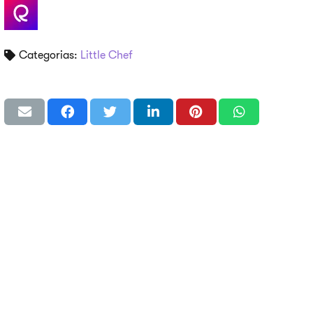
Categorias:
Little Chef