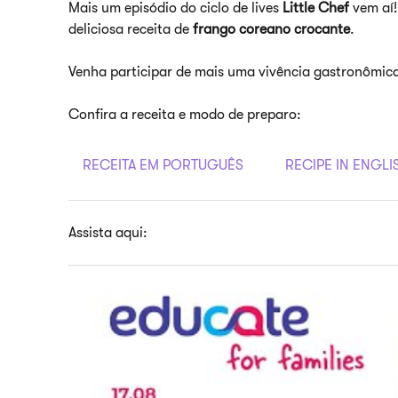
Mais um episódio do ciclo de lives
Little Chef
vem aí
deliciosa receita de
frango coreano crocante
.
Venha participar de mais uma vivência gastronômica 
Confira a receita e modo de preparo:
RECEITA EM PORTUGUÊS
RECIPE IN ENGLI
Assista aqui: