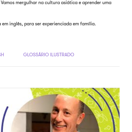
! Vamos mergulhar na cultura asiática e aprender uma
em inglês, para ser experienciada em família.
SH
GLOSSÁRIO ILUSTRADO