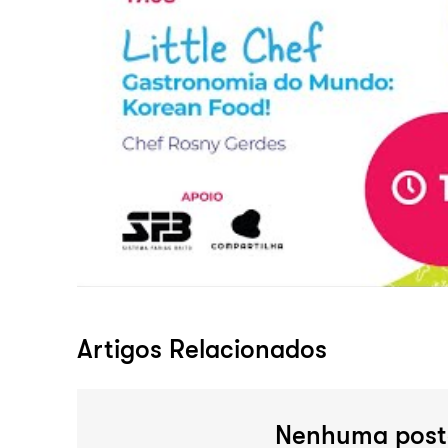
Artigos Relacionados
Nenhuma post