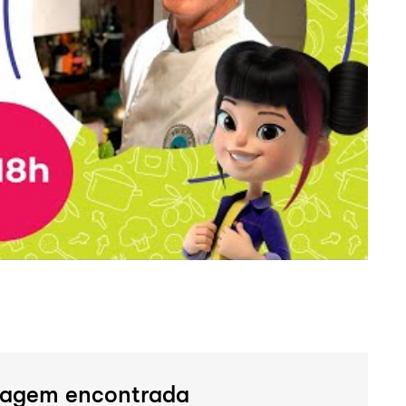
agem encontrada