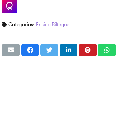
Categorias:
Ensino Bilíngue