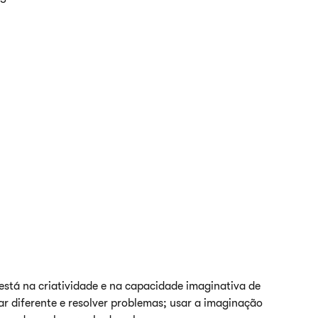
stá na criatividade e na capacidade imaginativa de
ar diferente e resolver problemas; usar a imaginação