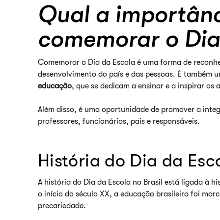
Qual a importânc
comemorar o Dia
Comemorar o Dia da Escola é uma forma de reconhec
desenvolvimento do país e das pessoas. É também
educação
, que se dedicam a ensinar e a inspirar os 
Além disso, é uma oportunidade de promover a inte
professores, funcionários, pais e responsáveis.
História do Dia da Esco
A história do Dia da Escola no Brasil está ligada à h
o início do século XX, a educação brasileira foi mar
precariedade.