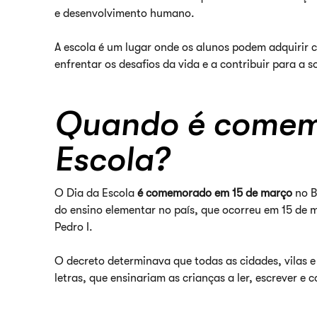
e desenvolvimento humano.
A escola é um lugar onde os alunos podem adquirir 
enfrentar os desafios da vida e a contribuir para a s
Quando é comem
Escola?
O Dia da Escola
é comemorado em 15 de março
no B
do ensino elementar no país, que ocorreu em 15 de
Pedro I.
O decreto determinava que todas as cidades, vilas e 
letras, que ensinariam as crianças a ler, escrever e c