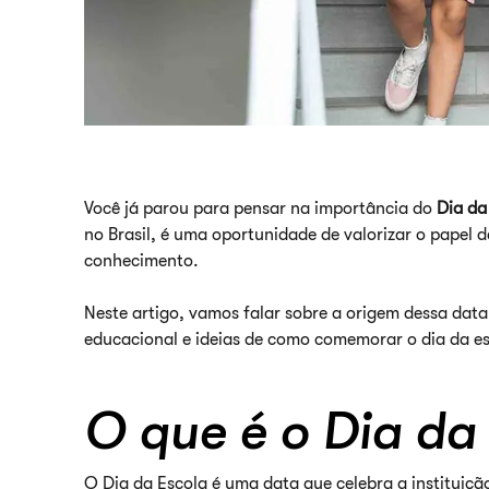
Você já parou para pensar na importância do
Dia da
no Brasil, é uma oportunidade de valorizar o papel
conhecimento.
Neste artigo, vamos falar sobre a origem dessa dat
educacional e ideias de como comemorar o dia da es
O que é o Dia da
O Dia da Escola é uma data que celebra a instituiç