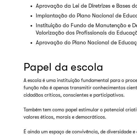
Aprovação da Lei de Diretrizes e Bases 
Implantação do Plano Nacional de Educ
Instituição do Fundo de Manutenção e D
Valorização dos Profissionais da Educa
Aprovação do Plano Nacional de Educaç
Papel da escola
A escola é uma instituição fundamental para o pro
função não é apenas transmitir conhecimentos cientí
cidadãos críticos, conscientes e participativos.
Também tem como papel estimular o potencial criati
valores éticos, morais e democráticos.
É ainda um espaço de convivência, de diversidade e 